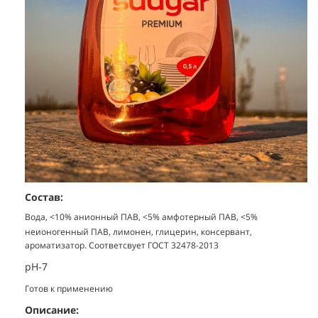
Состав:
Вода, <10% анионный ПАВ, <5% амфотерный ПАВ, <5%
неионогенный ПАВ, лимонен, глицерин, консервант,
ароматизатор. Соответсвует ГОСТ 32478-2013
pH-7
Готов к применению
Описание: