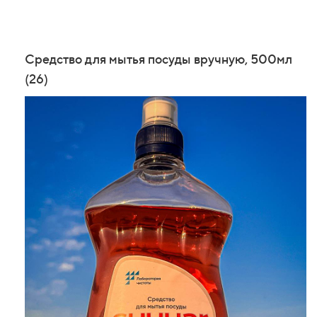
Средство для мытья посуды вручную, 500мл
(26)