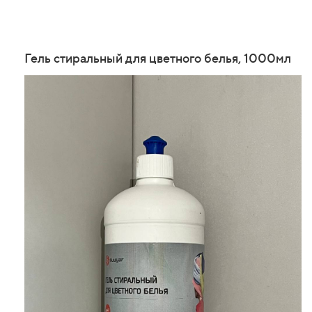
Гель стиральный для цветного белья, 1000мл